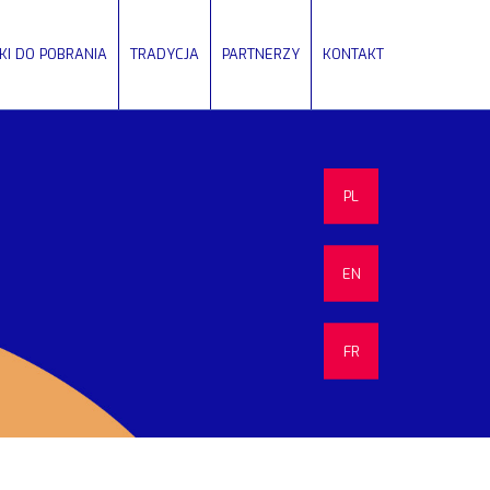
IKI DO POBRANIA
TRADYCJA
PARTNERZY
KONTAKT
PL
EN
FR