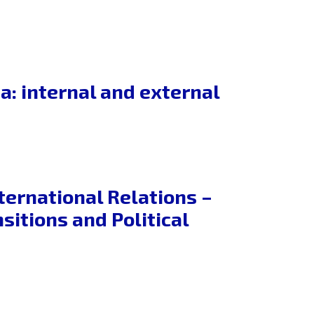
a: internal and external
ternational Relations –
sitions and Political