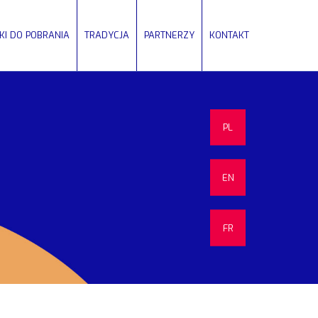
IKI DO POBRANIA
TRADYCJA
PARTNERZY
KONTAKT
PL
EN
FR