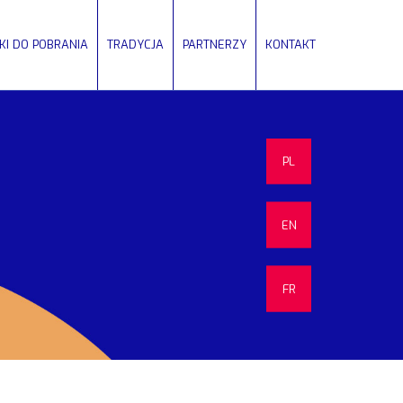
IKI DO POBRANIA
TRADYCJA
PARTNERZY
KONTAKT
PL
EN
FR