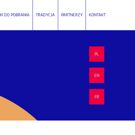
IKI DO POBRANIA
TRADYCJA
PARTNERZY
KONTAKT
PL
EN
FR