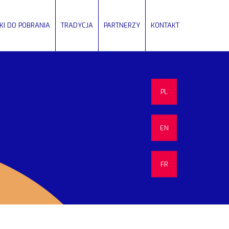
IKI DO POBRANIA
TRADYCJA
PARTNERZY
KONTAKT
PL
EN
FR