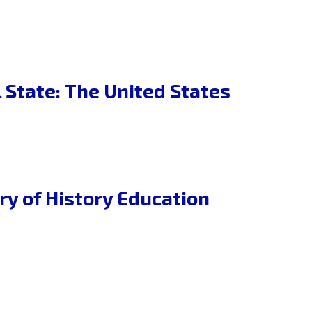
 State: The United States
 of History Education