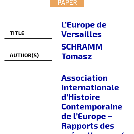
PAPER
L’Europe de
Versailles
TITLE
SCHRAMM
Tomasz
AUTHOR(S)
Association
Internationale
d’Histoire
Contemporaine
de l’Europe –
Rapports des