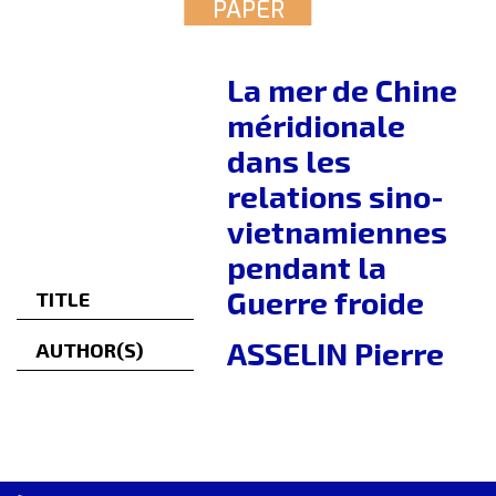
PAPER
La mer de Chine
méridionale
dans les
relations sino-
vietnamiennes
pendant la
Guerre froide
TITLE
ASSELIN Pierre
AUTHOR(S)