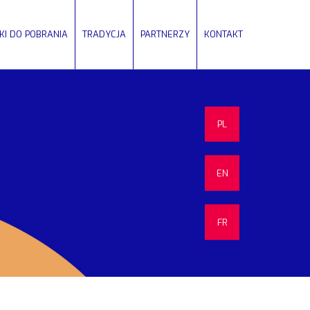
IKI DO POBRANIA
TRADYCJA
PARTNERZY
KONTAKT
PL
EN
FR