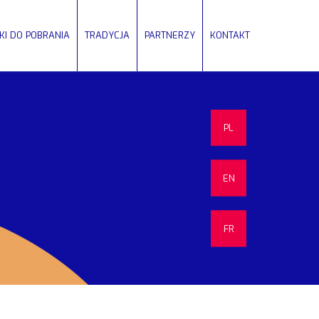
IKI DO POBRANIA
TRADYCJA
PARTNERZY
KONTAKT
PL
EN
FR