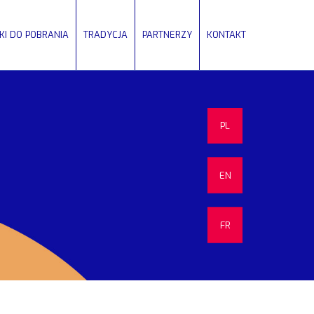
IKI DO POBRANIA
TRADYCJA
PARTNERZY
KONTAKT
PL
EN
FR