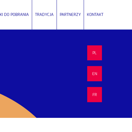
IKI DO POBRANIA
TRADYCJA
PARTNERZY
KONTAKT
PL
EN
FR