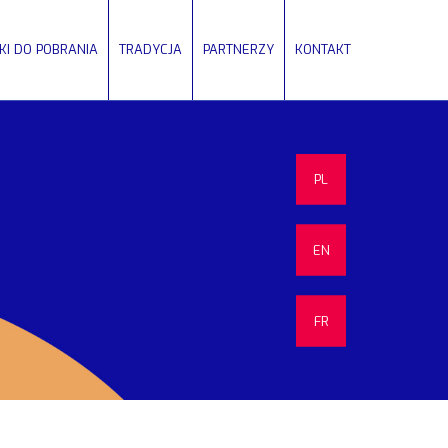
IKI DO POBRANIA
TRADYCJA
PARTNERZY
KONTAKT
PL
EN
FR