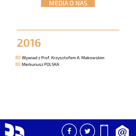
MEDIA O NAS
2016
Wywiad z Prof. Krzysztofem A. Makowskim
Merkuriusz POLSKA