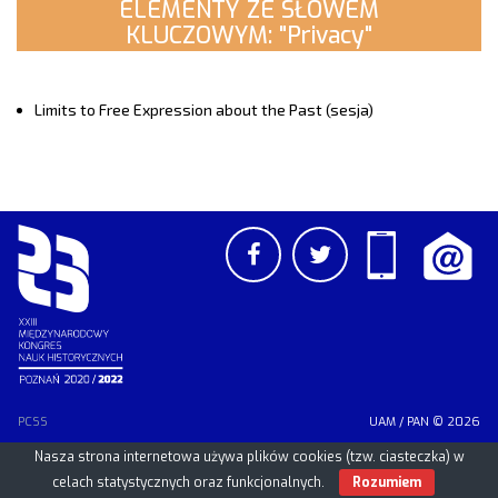
ELEMENTY ZE SŁOWEM
KLUCZOWYM: "Privacy"
Limits to Free Expression about the Past (sesja)
PCSS
UAM
/
PAN
© 2026
Nasza strona internetowa używa plików cookies (tzw. ciasteczka) w
celach statystycznych oraz funkcjonalnych.
Rozumiem