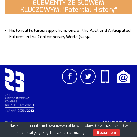
ELEMENTY ZE SŁOWEM
KLUCZOWYM: "Potential History"
Historical Futures: Apprehensions of the Past and Anticipated
Futures in the Contemporary World (sesja)
PCSS
UAM
/
PAN
© 2026
Nasza strona internetowa używa plików cookies (tzw. ciasteczka) w
celach statystycznych oraz funkcjonalnych.
Rozumiem