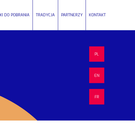
IKI DO POBRANIA
TRADYCJA
PARTNERZY
KONTAKT
PL
EN
FR