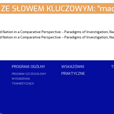
ZE SŁOWEM KLUCZOWYM: "macr
Nation in a Comparative Perspective – Paradigms of Investigation, Narr
Nation in a Comparative Perspective – Paradigms of Investigation, Narra
PROGRAM OGÓLNY
WSKAZÓWKI
T
PRAKTYCZNE
PROGRAM SZCZEGÓŁOWY
WYDARZENIA
TOWARZYSZĄCE