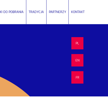
IKI DO POBRANIA
TRADYCJA
PARTNERZY
KONTAKT
PL
EN
FR