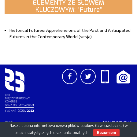
ELEMENTY ZE SŁOWEM
KLUCZOWYM: "Future"
Historical Futures: Apprehensions of the Past and Anticipated
Futures in the Contemporary World (sesja)
PCSS
UAM
/
PAN
© 2026
Nasza strona internetowa używa plików cookies (tzw. ciasteczka) w
celach statystycznych oraz funkcjonalnych.
Rozumiem