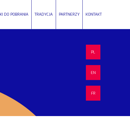
IKI DO POBRANIA
TRADYCJA
PARTNERZY
KONTAKT
PL
EN
FR