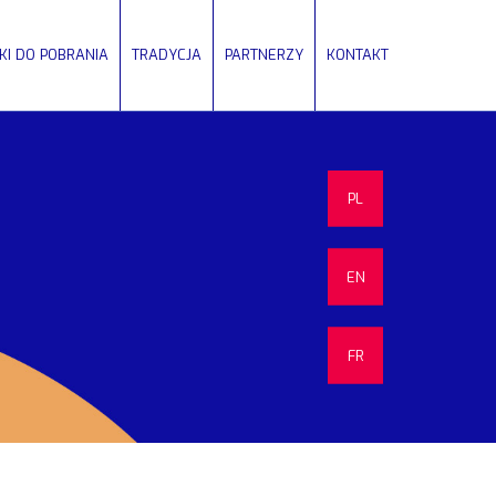
IKI DO POBRANIA
TRADYCJA
PARTNERZY
KONTAKT
PL
EN
FR