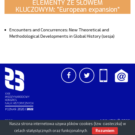
ELEMENTY ZE SŁOWEM
KLUCZOWYM: "European expansion"
Encounters and Concurrences: New Theoretical and
Methodological Developments in Global History (sesja)
PCSS
UAM
/
PAN
© 2026
Nasza strona internetowa używa plików cookies (tzw. ciasteczka) w
celach statystycznych oraz funkcjonalnych.
Rozumiem