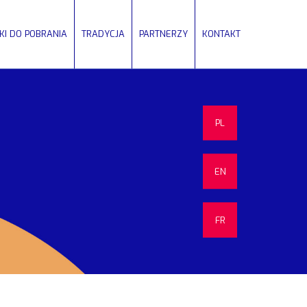
IKI DO POBRANIA
TRADYCJA
PARTNERZY
KONTAKT
PL
EN
FR