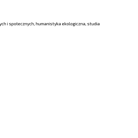
ych i społecznych, humanistyka ekologiczna, studia