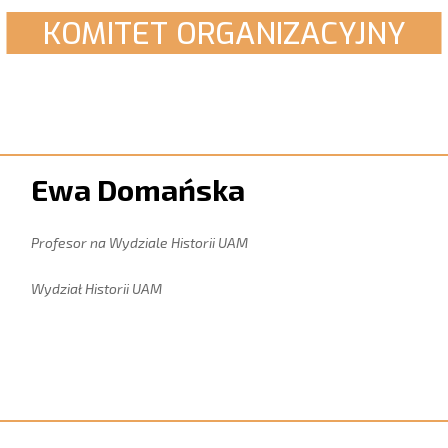
KOMITET ORGANIZACYJNY
Ewa Domańska
Profesor na Wydziale Historii UAM
Wydział Historii UAM