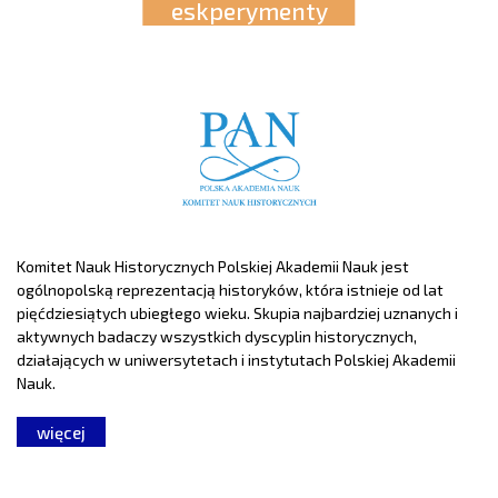
eskperymenty
Komitet Nauk Historycznych Polskiej Akademii Nauk jest
ogólnopolską reprezentacją historyków, która istnieje od lat
pięćdziesiątych ubiegłego wieku. Skupia najbardziej uznanych i
aktywnych badaczy wszystkich dyscyplin historycznych,
działających w uniwersytetach i instytutach Polskiej Akademii
Nauk.
więcej