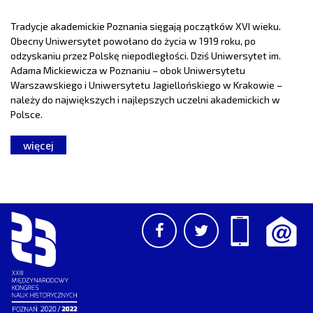
Tradycje akademickie Poznania sięgają początków XVI wieku.
Obecny Uniwersytet powołano do życia w 1919 roku, po
odzyskaniu przez Polskę niepodległości. Dziś Uniwersytet im.
Adama Mickiewicza w Poznaniu – obok Uniwersytetu
Warszawskiego i Uniwersytetu Jagiellońskiego w Krakowie –
należy do największych i najlepszych uczelni akademickich w
Polsce.
więcej