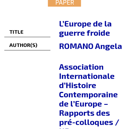
PAPER
L’Europe de la
guerre froide
TITLE
ROMANO Angela
AUTHOR(S)
Association
Internationale
d’Histoire
Contemporaine
de l’Europe –
Rapports des
pré-colloques /