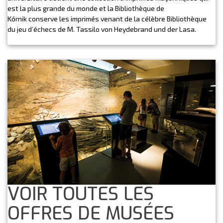
est la plus grande du monde et la Bibliothèque de
Kórnik conserve les imprimés venant de la célèbre Bibliothèque
du jeu d’échecs de M. Tassilo von Heydebrand und der Lasa.
VOIR TOUTES LES
OFFRES DE MUSÉES