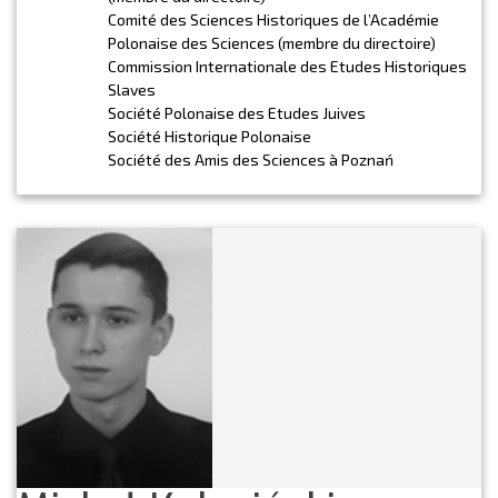
Comité des Sciences Historiques de l’Académie
Polonaise des Sciences (membre du directoire)
Commission Internationale des Etudes Historiques
Slaves
Société Polonaise des Etudes Juives
Société Historique Polonaise
Société des Amis des Sciences à Poznań