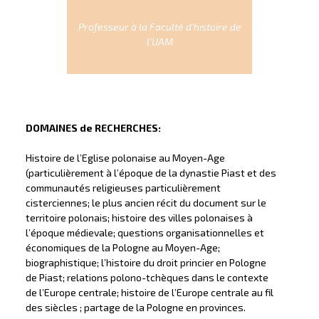
Professeur à la Faculté d'histoire de
l'UAM
DOMAINES de RECHERCHES:
Histoire de l’Eglise polonaise au Moyen-Age
(particulièrement à l’époque de la dynastie Piast et des
communautés religieuses particulièrement
cisterciennes; le plus ancien récit du document sur le
territoire polonais; histoire des villes polonaises à
l’époque médievale; questions organisationnelles et
économiques de la Pologne au Moyen-Age;
biographistique; l’histoire du droit princier en Pologne
de Piast; relations polono-tchèques dans le contexte
de l’Europe centrale; histoire de l’Europe centrale au fil
des siècles ; partage de la Pologne en provinces.