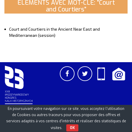
ELEMENTS AVEC MOT-CLE: "Court
and Courtiers"
Court and Courtiers in the Ancient Near East and
Mediterranean (session)
En poursuivant votre navigation sur ce site, vous acceptez l’utilisation
de Cookies ou autres traceurs pour vous proposer des offres et
PCSS
UAM
/
PAN
© 2026
services adaptés à vos centres d’intérêts et réaliser des statistiques de
visites.
OK