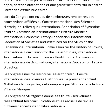
appel, adressé aux nations et aux gouvernements, sur la paix et
l’arret des essais nucléaires.
Lors du Congres ont eu lieu de nombreuses rencontres des
commissions affiliées au Comité International des Sciences
Historiques, telles que : International Association of Byzantine
Studies, Commission Internationale d’Histoire Maritime,
International Economic History Association, International
Federation of Societies and Institutes for the Study of the
Renaissance, International Commission for the History of Towns,
International Commission for the Slavic Studies, International
Association of History of Law and Institutions, Commission
Internationale de Diplomatique, International Society for History
Didactics.
Le Congres a nommé les nouvelles autorités du Comité
International des Sciences Historiques. Le président sortant,
M.Aleksander Gieysztor, a été remplacé par M.Ernesto de la Torre
Villar du Mexique.
Le Congres de Stuttgart a donné ses fruits – les volumes
rassemblant les communications et les récueils de révues
publiées par certains comités nationaux.