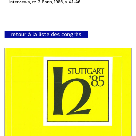
Interviews, cz. 2, Bonn, 1986, s. 41-46.
retour à la liste des congrès