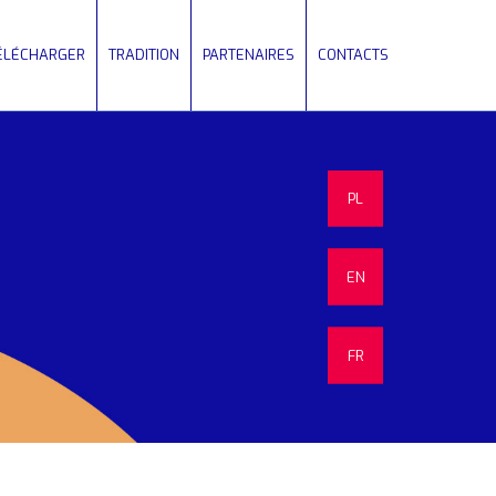
TÉLÉCHARGER
TRADITION
PARTENAIRES
CONTACTS
PL
EN
FR