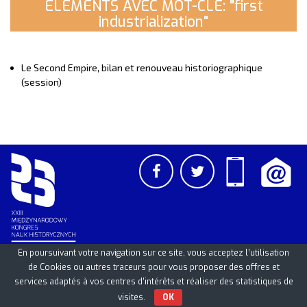
ELEMENTS AVEC MOT-CLE: "first
industrialization"
Le Second Empire, bilan et renouveau historiographique
(session)
En poursuivant votre navigation sur ce site, vous acceptez l’utilisation
de Cookies ou autres traceurs pour vous proposer des offres et
PCSS
UAM
/
PAN
© 2026
services adaptés à vos centres d’intérêts et réaliser des statistiques de
visites.
OK