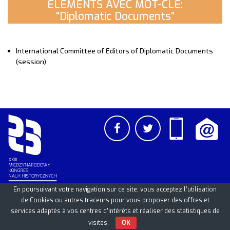
ELEMENTS AVEC MOT-CLE:
"Diplomatic Documents"
International Committee of Editors of Diplomatic Documents
(session)
En poursuivant votre navigation sur ce site, vous acceptez l’utilisation
de Cookies ou autres traceurs pour vous proposer des offres et
PCSS
UAM
/
PAN
© 2026
services adaptés à vos centres d’intérêts et réaliser des statistiques de
visites.
OK