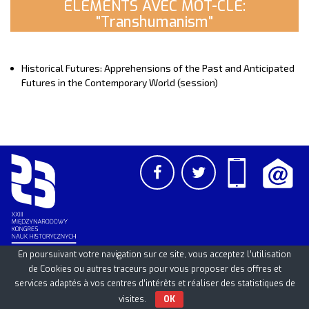
ELEMENTS AVEC MOT-CLE:
"Transhumanism"
Historical Futures: Apprehensions of the Past and Anticipated
Futures in the Contemporary World (session)
En poursuivant votre navigation sur ce site, vous acceptez l’utilisation
de Cookies ou autres traceurs pour vous proposer des offres et
PCSS
UAM
/
PAN
© 2026
services adaptés à vos centres d’intérêts et réaliser des statistiques de
visites.
OK