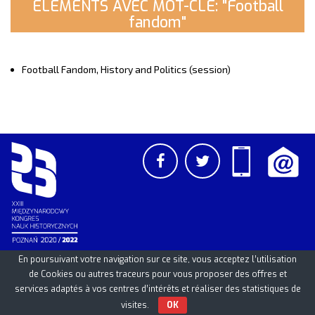
ELEMENTS AVEC MOT-CLE: "Football
fandom"
Football Fandom, History and Politics (session)
En poursuivant votre navigation sur ce site, vous acceptez l’utilisation
PCSS
UAM
/
PAN
© 2026
de Cookies ou autres traceurs pour vous proposer des offres et
services adaptés à vos centres d’intérêts et réaliser des statistiques de
visites.
OK