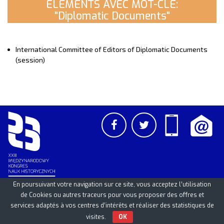
ELEMENTS AVEC MOT-CLE:
"Diplomatic Documents"
International Committee of Editors of Diplomatic Documents
(session)
En poursuivant votre navigation sur ce site, vous acceptez l’utilisation
de Cookies ou autres traceurs pour vous proposer des offres et
PCSS
UAM
/
PAN
© 2026
services adaptés à vos centres d’intérêts et réaliser des statistiques de
visites.
OK