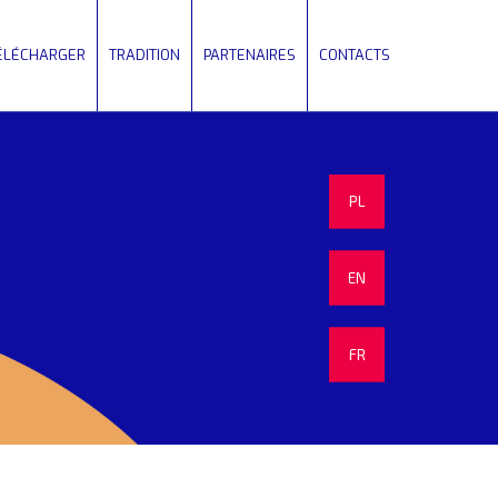
TÉLÉCHARGER
TRADITION
PARTENAIRES
CONTACTS
PL
EN
FR