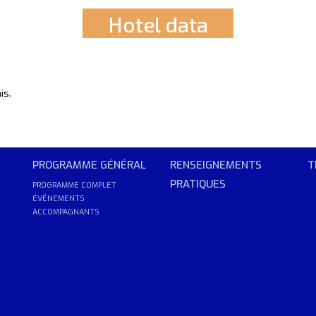
Hotel data
is
.
PROGRAMME GÉNÉRAL
RENSEIGNEMENTS
T
PRATIQUES
PROGRAMME COMPLET
ÉVÉNEMENTS
ACCOMPAGNANTS