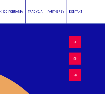
IKI DO POBRANIA
TRADYCJA
PARTNERZY
KONTAKT
PL
EN
FR