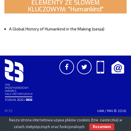
ELEMENTY ZE SŁOWEM
KLUCZOWYM: "Humankind"
A Global History of Humankind in the Making (sesja)
PCSS
UAM
/
PAN
© 2026
Nasza strona internetowa używa plików cookies (tzw. ciasteczka) w
celach statystycznych oraz funkcjonalnych.
Rozumiem